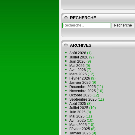
RECHERCHE
ARCHIVES
Août 2026
(1)
Juillet 2026
(9)
Juin 2026
(9)
Mai 2026
(9)
Avril 2026
(7)
Mars 2026
(12)
Février 2026
(9)
Janvier 2026
(9)
Décembre 2025
(11)
Novembre 2025
(10)
Octobre 2025
(12)
Septembre 2025
(11)
Août 2025
(8)
Juillet 2025
(10)
Juin 2025
(8)
Mai 2025
(11)
Avril 2025
(10)
Mars 2025
(10)
Février 2025
(8)
Janvier 2025
(9)