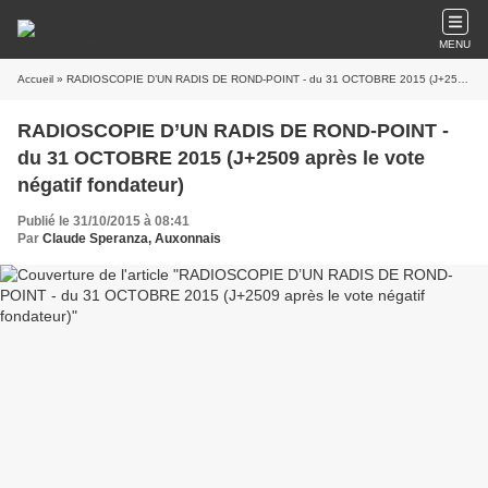
MENU
Accueil
» RADIOSCOPIE D’UN RADIS DE ROND-POINT - du 31 OCTOBRE 2015 (J+2509 après le vote négatif fondateur)
RADIOSCOPIE D’UN RADIS DE ROND-POINT -
du 31 OCTOBRE 2015 (J+2509 après le vote
négatif fondateur)
Publié le 31/10/2015 à 08:41
Par
Claude Speranza, Auxonnais