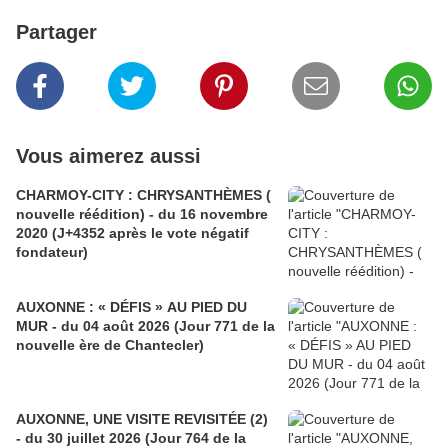
Partager
Vous aimerez aussi
CHARMOY-CITY : CHRYSANTHÈMES (
nouvelle réédition) - du 16 novembre
2020 (J+4352 après le vote négatif
fondateur)
AUXONNE : « DÉFIS » AU PIED DU
MUR - du 04 août 2026 (Jour 771 de la
nouvelle ère de Chantecler)
AUXONNE, UNE VISITE REVISITÉE (2)
- du 30 juillet 2026 (Jour 764 de la