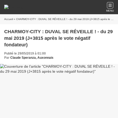
MENU
Accueil
» CHARMOY-CITY : DUVAL SE RÉVEILLE ! - du 29 mai 2019 (J+3815 après le vote négatif fondateur)
CHARMOY-CITY : DUVAL SE RÉVEILLE ! - du 29
mai 2019 (J+3815 après le vote négatif
fondateur)
Publié le 29/05/2019 à 01:00
Par
Claude Speranza, Auxonnais