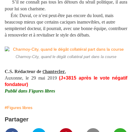
S’il ne connaît pas tous les détours du sérail politique, il aura
pour lui son charisme.
Éric Duval, ce n’est peut-être pas encore du lourd, mais
beaucoup mieux que certains caciques inamovibles, et autre
sempiternel docteur, il pourrait, avec une bonne équipe, contribuer
à renouveler et à revitaliser le style des débats.
Charmoy-City, quand le dégât collatéral part dans la course
Chantecler
C.S. Rédacteur de
,
Auxonne, le 29 mai 2019
(J+3815 après le vote négatif
fondateur)
Publié dans Figures libres
#Figures libres
Partager