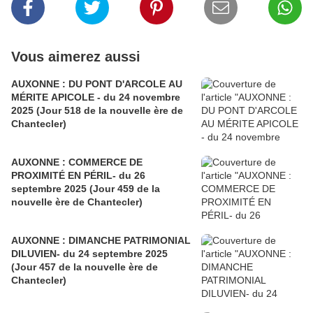
Vous aimerez aussi
AUXONNE : DU PONT D'ARCOLE AU
MÉRITE APICOLE - du 24 novembre
2025 (Jour 518 de la nouvelle ère de
Chantecler)
AUXONNE : COMMERCE DE
PROXIMITÉ EN PÉRIL- du 26
septembre 2025 (Jour 459 de la
nouvelle ère de Chantecler)
AUXONNE : DIMANCHE PATRIMONIAL
DILUVIEN- du 24 septembre 2025
(Jour 457 de la nouvelle ère de
Chantecler)