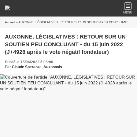
MENU
Accueil
» AUXONNE, LÉGISLATIVES : RETOUR SUR UN SOUTIEN PEU CONCLUANT - du 15 juin 2022 (J+4928 après le vote négatif fondateur)
AUXONNE, LÉGISLATIVES : RETOUR SUR UN
SOUTIEN PEU CONCLUANT - du 15 juin 2022
(J+4928 après le vote négatif fondateur)
Publié le 15/06/2022 à 05:00
Par
Claude Speranza, Auxonnais