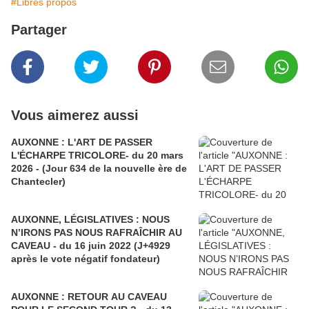
#Libres propos
Partager
Vous aimerez aussi
AUXONNE : L'ART DE PASSER
L'ÉCHARPE TRICOLORE- du 20 mars
2026 - (Jour 634 de la nouvelle ère de
Chantecler)
AUXONNE, LÉGISLATIVES : NOUS
N’IRONS PAS NOUS RAFRAÎCHIR AU
CAVEAU - du 16 juin 2022 (J+4929
après le vote négatif fondateur)
AUXONNE : RETOUR AU CAVEAU