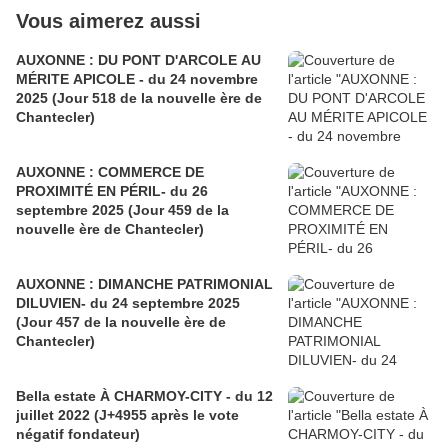
Vous aimerez aussi
AUXONNE : DU PONT D'ARCOLE AU
MÉRITE APICOLE - du 24 novembre
2025 (Jour 518 de la nouvelle ère de
Chantecler)
AUXONNE : COMMERCE DE
PROXIMITÉ EN PÉRIL- du 26
septembre 2025 (Jour 459 de la
nouvelle ère de Chantecler)
AUXONNE : DIMANCHE PATRIMONIAL
DILUVIEN- du 24 septembre 2025
(Jour 457 de la nouvelle ère de
Chantecler)
Bella estate À CHARMOY-CITY - du 12
juillet 2022 (J+4955 après le vote
négatif fondateur)