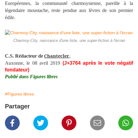
Européennes, la communauté charmoysienne, pareille à la
légendaire moustache, reste pendue aux lèvres de son premier
édile.
Charmoy-City, naissance d'une liste, une super-fiction à l'écran
Chantecler
C.S. Rédacteur de
,
Auxonne, le 08 avril 2019
(J+3764 après le vote négatif
fondateur)
Publié dans Figures libres
#Figures libres
Partager