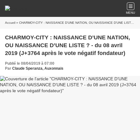
MENU
Accueil
» CHARMOY-CITY : NAISSANCE D’UNE NATION, OU NAISSANCE D’UNE LISTE ? - du 08 avril 2019 (J+3764 après le vote négatif fondateur)
CHARMOY-CITY : NAISSANCE D’UNE NATION,
OU NAISSANCE D’UNE LISTE ? - du 08 avril
2019 (J+3764 après le vote négatif fondateur)
Publié le 08/04/2019 à 07:00
Par
Claude Speranza, Auxonnais